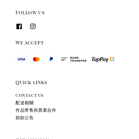
Follow us
We accept
Quick links
Contact us
配送相關
作品寄售與異業合作
捐款公告