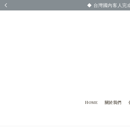
◆ 台灣國內客人完
Home
關於我們