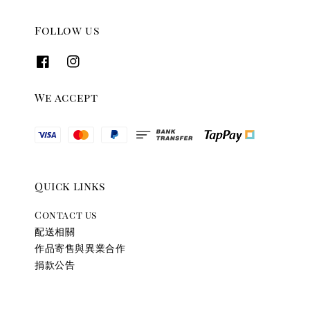
Follow us
We accept
Quick links
Contact us
配送相關
作品寄售與異業合作
捐款公告