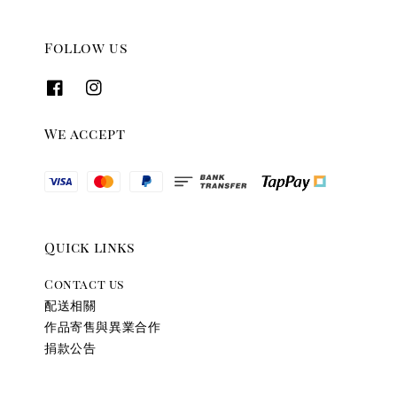
Follow us
We accept
Quick links
Contact us
配送相關
作品寄售與異業合作
捐款公告