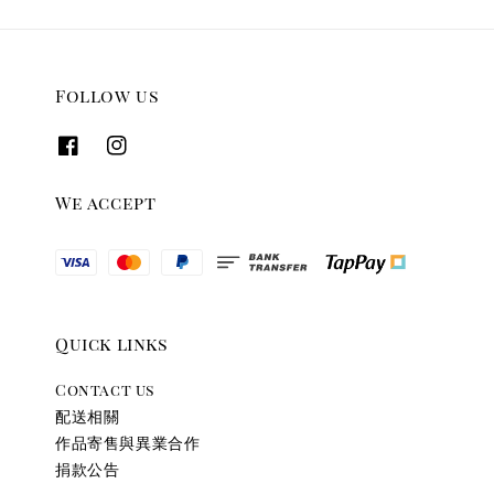
Follow us
We accept
Quick links
Contact us
配送相關
作品寄售與異業合作
捐款公告