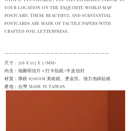
your location on the exquisite world map
postcard. These beautiful and substantial
postcards are made of tactile papers with
crafted foil letterpress.
￣￣￣￣￣￣￣￣￣￣￣￣￣￣￣￣￣￣￣￣￣￣￣
尺寸：216 x 115 x 2 (mm)
內含：地圖明信片＋打卡貼紙+牛皮信封
材質：厚磅 670gsm 美術紙、燙金箔、強力泡綿貼紙
產地：台灣 Made in Taiwan