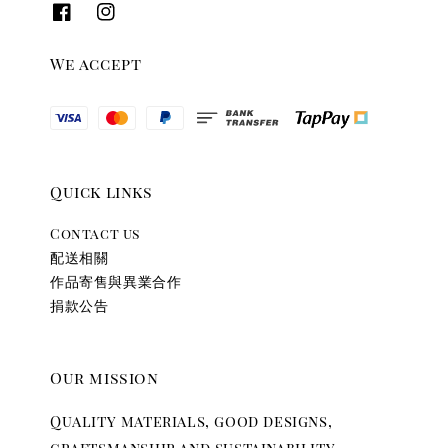
We accept
Quick links
Contact us
配送相關
作品寄售與異業合作
捐款公告
Our mission
Quality materials, good designs,