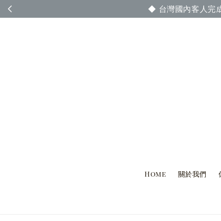
◆ 台灣國內客人完
Home
關於我們