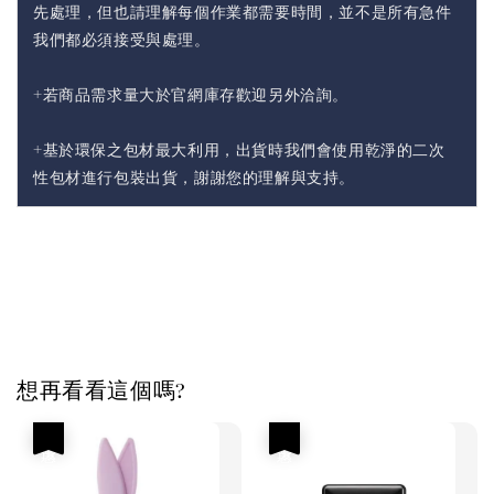
先處理，但也請理解每個作業都需要時間，並不是所有急件
我們都必須接受與處理。
+若商品需求量大於官網庫存歡迎另外洽詢。
+基於環保之包材最大利用，出貨時我們會使用乾淨的二次
性包材進行包裝出貨，謝謝您的理解與支持。
想再看看這個嗎?
優惠
優惠