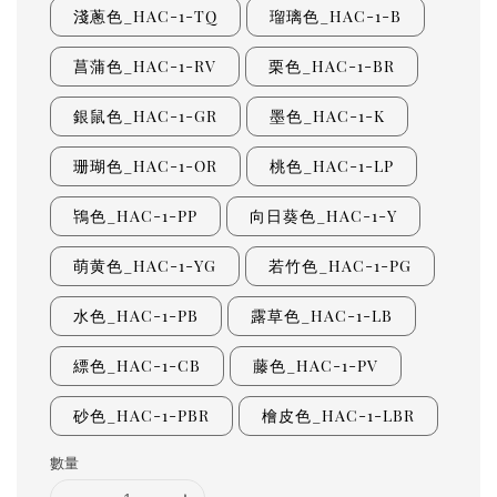
淺蔥色_HAC-1-TQ
瑠璃色_HAC-1-B
菖蒲色_HAC-1-RV
栗色_HAC-1-BR
銀鼠色_HAC-1-GR
墨色_HAC-1-K
珊瑚色_HAC-1-OR
桃色_HAC-1-LP
鴇色_HAC-1-PP
向日葵色_HAC-1-Y
萌黄色_HAC-1-YG
若竹色_HAC-1-PG
水色_HAC-1-PB
露草色_HAC-1-LB
縹色_HAC-1-CB
藤色_HAC-1-PV
砂色_HAC-1-PBR
檜皮色_HAC-1-LBR
數量