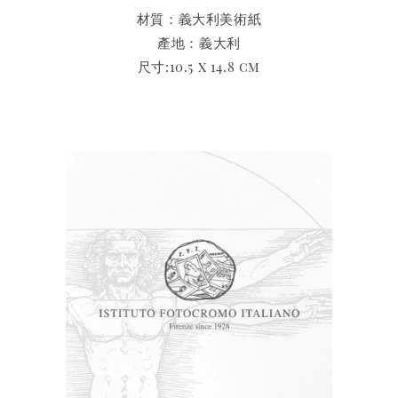
材質：義大利美術紙
產地：義大利
尺寸:10.5 x 14.8 cm