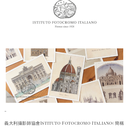
-
義大利攝影師協會Istituto Fotocromo Italiano( 簡稱