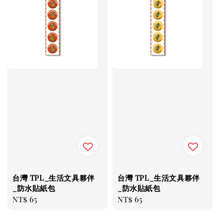
台灣 TPL_生活文具夥伴
台灣 TPL_生活文具夥伴
_防水貼紙包
_防水貼紙包
Regular
NT$ 65
Regular
NT$ 65
price
price