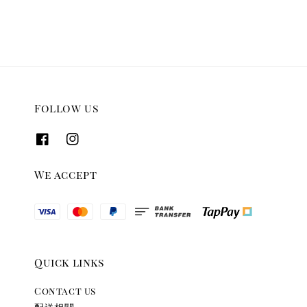
Follow us
We accept
Quick links
Contact us