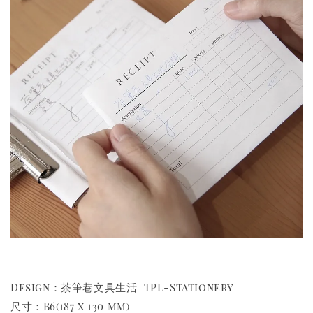
-
Design：茶筆巷文具生活 TPL-Stationery
尺寸：B6(187 x 130 mm)