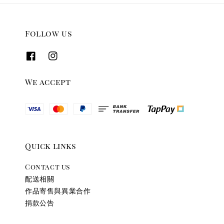
Follow us
We accept
Quick links
Contact us
配送相關
作品寄售與異業合作
捐款公告