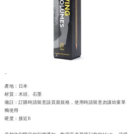
-
產地：日本
材質：木頭、石墨
備註：訂購時請留意該頁面規格，使用時請留意勿讓幼童單
獨使用
硬度：接近B