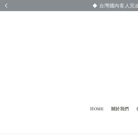
◆ 台灣國內客人完
Home
關於我們