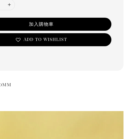
加入購物車
Add to wishlist
0mm