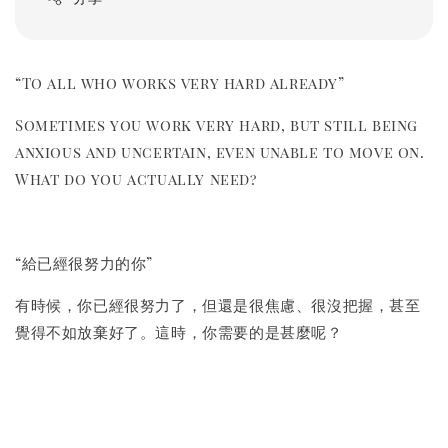
“To all who works very hard already”
Sometimes you work very hard, but still being
anxious and uncertain, even unable to move on.
What do you actually need?
“給已經很努力的你”
有時候，你已經很努力了，但還是很焦慮、很沒把握，甚至
覺得不如放棄好了。這時，你需要的是甚麼呢？