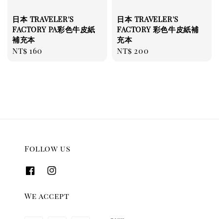
日本 TRAVELER'S
日本 TRAVELER'S
FACTORY PA彩色牛皮紙
FACTORY 彩色牛皮紙補
補充本
充本
Regular
NT$ 160
Regular
NT$ 200
price
price
Follow us
We accept