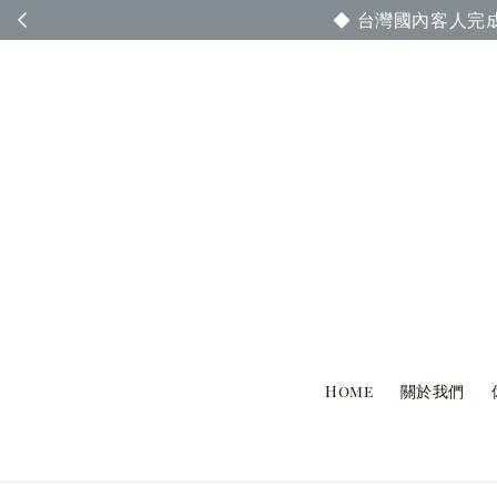
◆ 台灣國內客人完
Home
關於我們