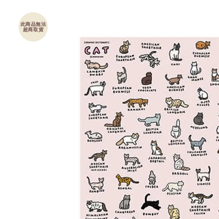
此商品無法
超商取貨