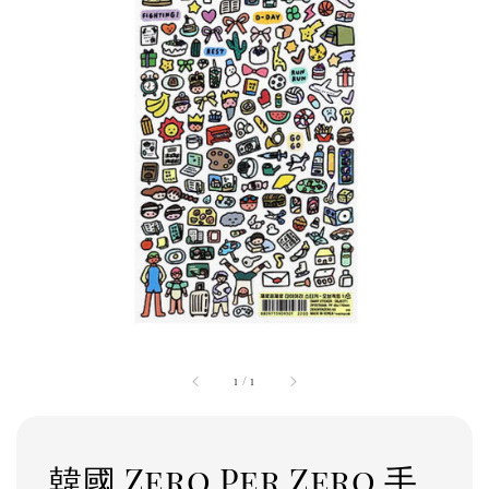
1
/
1
韓國 Zero Per Zero 手