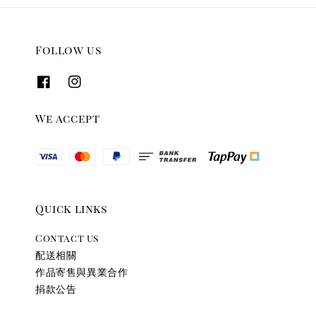
Follow us
We accept
Quick links
Contact us
配送相關
作品寄售與異業合作
捐款公告