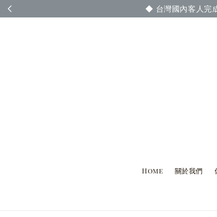
◆ 台灣國內客人完
Home
關於我們