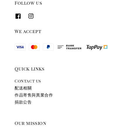
Follow us
We accept
Quick links
Contact us
配送相關
作品寄售與異業合作
捐款公告
Our mission