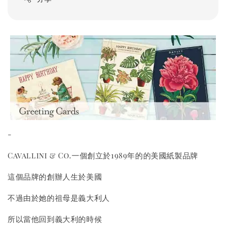
-
Cavallini & Co.一個創立於1989年的的美國紙製品牌
這個品牌的創辦人生於美國
不過由於她的祖母是義大利人
所以當他回到義大利的時候