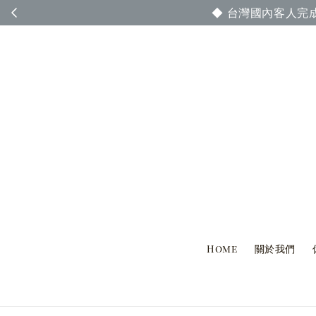
◆ 台灣國內客人完
Home
關於我們