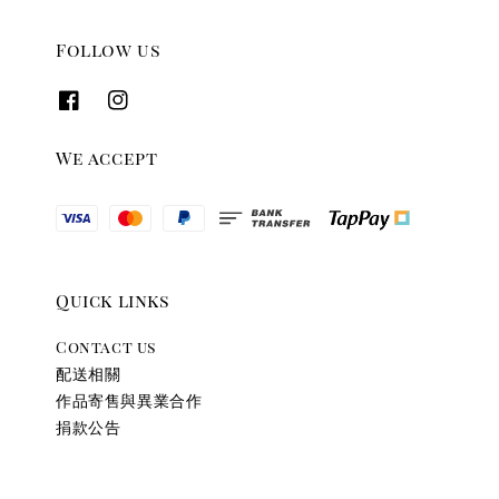
Follow us
We accept
Quick links
Contact us
配送相關
作品寄售與異業合作
捐款公告