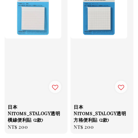
日本
日本
Nitoms_STALOGY透明
Nitoms_STALOGY透明
橫線便利貼 (2款)
方格便利貼 (2款)
Regular
NT$ 200
Regular
NT$ 200
price
price