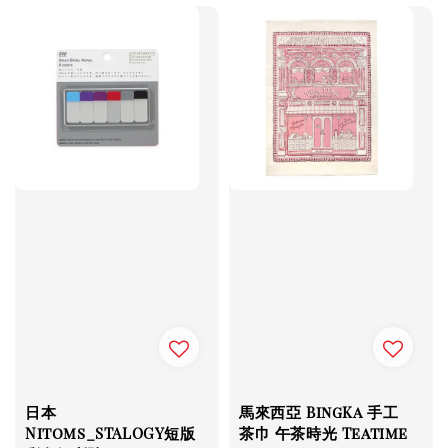
日本
馬來西亞 BingKa 手工
Nitoms_STALOGY短版
茶巾 午茶時光 Teatime