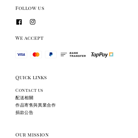
Follow us
We accept
Quick links
Contact us
配送相關
作品寄售與異業合作
捐款公告
Our mission