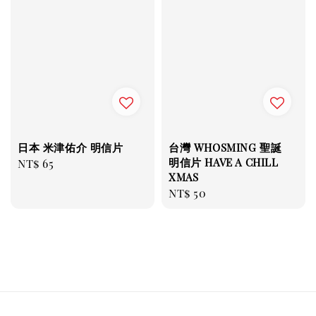
日本 米津佑介 明信片
台灣 WHOSMING 聖誕
明信片 HAVE A CHILL
Regular
NT$ 65
XMAS
price
Regular
NT$ 50
price