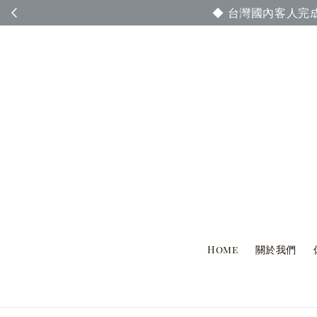
◆ 台灣國內客人完
Home
關於我們