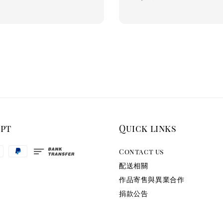
price
ept
Quick links
Contact us
配送相關
作品寄售與異業合作
捐款公告