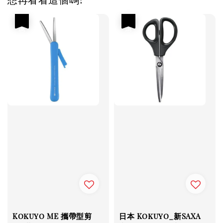
優惠
優惠
Kokuyo ME 攜帶型剪
日本 Kokuyo_新SAXA