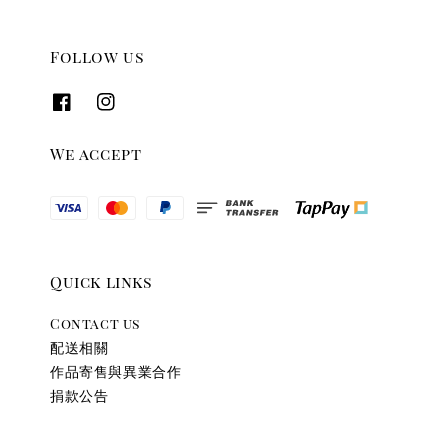
Follow us
We accept
Quick links
Contact us
配送相關
作品寄售與異業合作
捐款公告