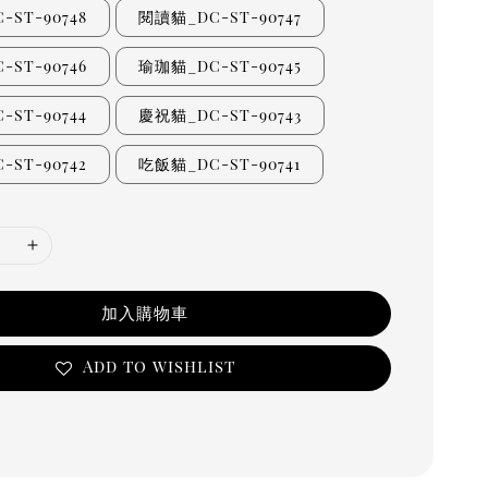
ST-90748
閱讀貓_DC-ST-90747
ST-90746
瑜珈貓_DC-ST-90745
ST-90744
慶祝貓_DC-ST-90743
ST-90742
吃飯貓_DC-ST-90741
加入購物車
Add to wishlist