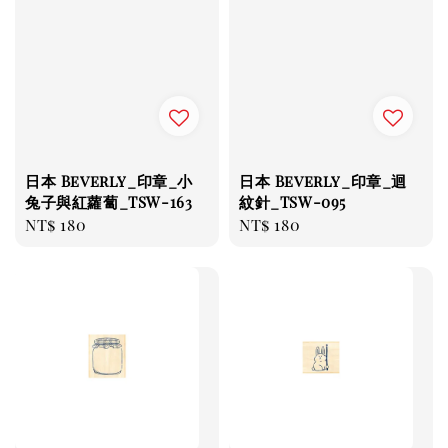
日本 Beverly_印章_小
日本 Beverly_印章_迴
兔子與紅蘿蔔_TSW-163
紋針_TSW-095
Regular
NT$ 180
Regular
NT$ 180
price
price