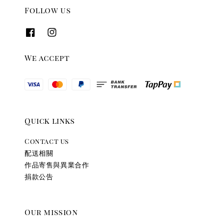
Follow us
We accept
Quick links
Contact us
配送相關
作品寄售與異業合作
捐款公告
Our mission