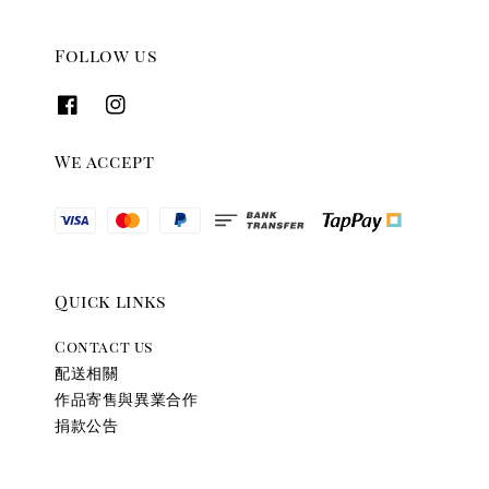
Follow us
We accept
Quick links
Contact us
配送相關
作品寄售與異業合作
捐款公告