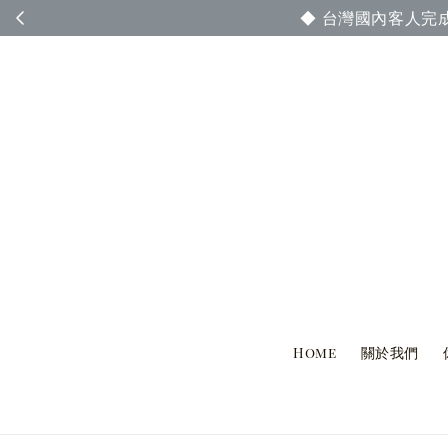
◆ 台灣國內客人完
Home
關於我們