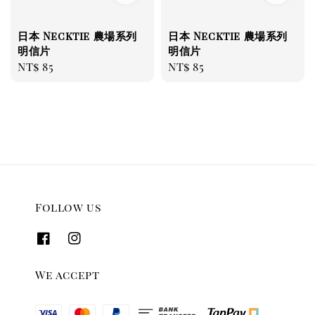
日本 Necktie 農場系列
日本 Necktie 農場系列
明信片
明信片
Regular
NT$ 85
Regular
NT$ 85
price
price
Follow us
We accept