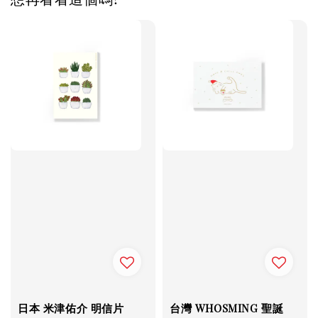
日本 米津佑介 明信片
台灣 WHOSMING 聖誕