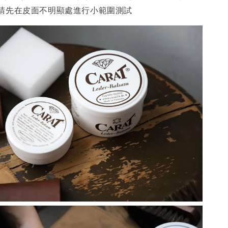
請先在皮面不明顯處進行小範圍測試