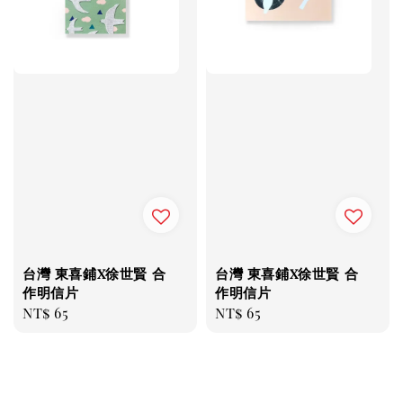
台灣 東喜鋪x徐世賢 合
台灣 東喜鋪x徐世賢 合
作明信片
作明信片
Regular
NT$ 65
Regular
NT$ 65
price
price