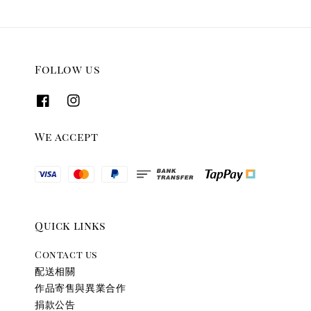
Follow us
We accept
Quick links
Contact us
配送相關
作品寄售與異業合作
捐款公告