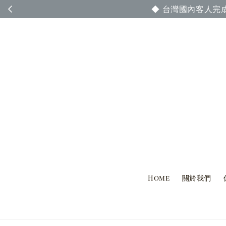
◆ 台灣國內客人完
Home
關於我們