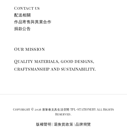
Contact us
配送相關
作品寄售與異業合作
捐款公告
Our mission
Quality materials, good designs,
craftsmanship and sustainability.
Copyright © 2026 茶筆巷文具生活空間 TPL-STATIONERY All Rights
Reserved.
版權聲明
退換貨政策
品牌簡覽
|
|