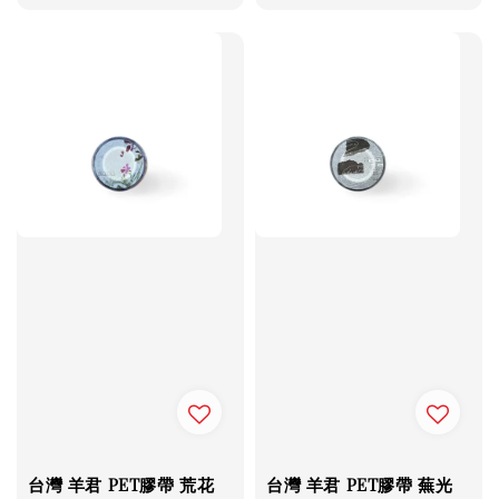
price
price
台灣 羊君 PET膠帶 荒花
台灣 羊君 PET膠帶 蕪光