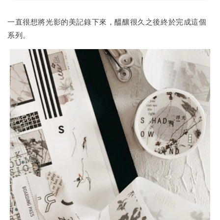
一直很想將光影的美記錄下來，醞釀很久之後終於完成這個
系列。