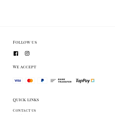
Follow us
We accept
Quick links
Contact us