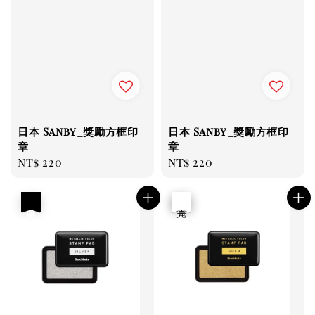
日本 Sanby_獎勵方框印
日本 Sanby_獎勵方框印
章
章
Regular
NT$ 220
Regular
NT$ 220
price
price
優惠
優惠
售完