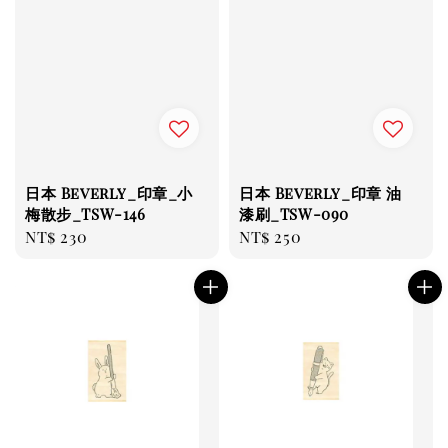
日本 Beverly_印章_小
日本 Beverly_印章 油
梅散步_TSW-146
漆刷_TSW-090
Regular
NT$ 230
Regular
NT$ 250
price
price