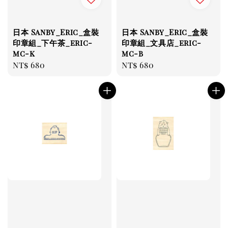
日本 Sanby_Eric_盒裝
日本 Sanby_Eric_盒裝
印章組_下午茶_eric-
印章組_文具店_eric-
mc-k
mc-b
Regular
NT$ 680
Regular
NT$ 680
price
price