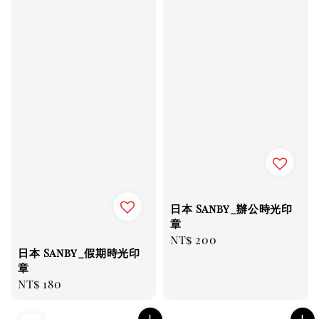
日本 Sanby_辦公時光印
章
Regular
NT$ 200
日本 Sanby_假期時光印
price
章
Regular
NT$ 180
price