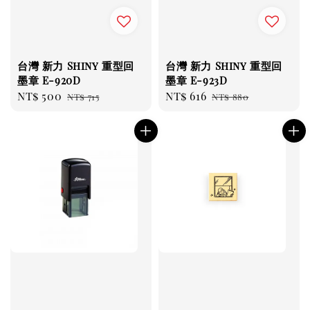
台灣 新力 Shiny 重型回
台灣 新力 Shiny 重型回
墨章 E-920D
墨章 E-923D
Sale
NT$ 500
Regular
Sale
NT$ 616
Regular
NT$ 715
NT$ 880
price
price
price
price