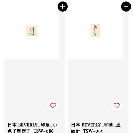
日本 Beverly_印章_小
日本 Beverly_印章_迴
兔子舉旗子_TSW-086
紋針_TSW-095