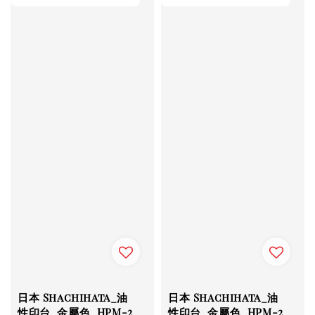
日本 Shachihata_油
日本 Shachihata_油
性印台_金屬色_HPM-2
性印台_金屬色_HPM-2