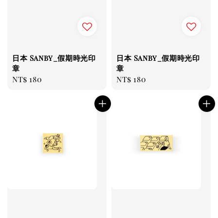
日本 Sanby_假期時光印
日本 Sanby_假期時光印
章
章
Regular
NT$ 180
Regular
NT$ 180
price
price