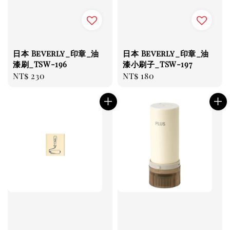
日本 Beverly_印章_油
日本 Beverly_印章_油
漆刷_TSW-196
漆小刷子_TSW-197
Regular
NT$ 230
Regular
NT$ 180
price
price