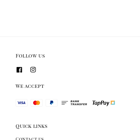
Follow us
We accept
Quick links
Contact us