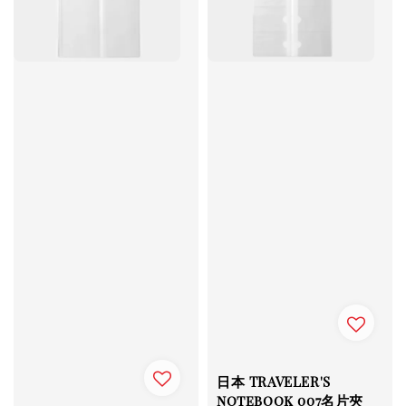
日本 TRAVELER'S
notebook 007名片夾